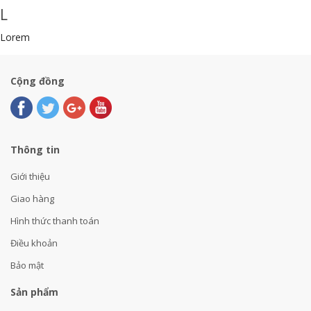
L
Lorem
Cộng đồng
Thông tin
Giới thiệu
Giao hàng
Hình thức thanh toán
Điều khoản
Bảo mật
Sản phẩm