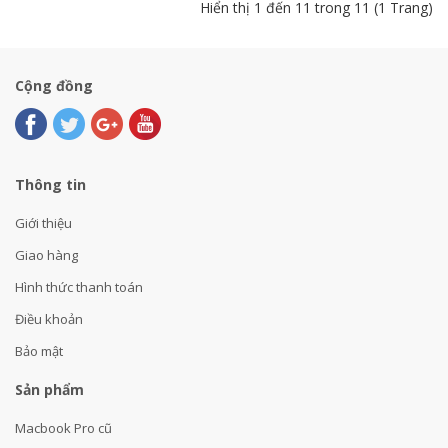
Hiển thị 1 đến 11 trong 11 (1 Trang)
Cộng đồng
Thông tin
Giới thiệu
Giao hàng
Hình thức thanh toán
Điều khoản
Bảo mật
Sản phẩm
Macbook Pro cũ