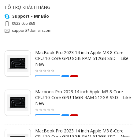
HỖ TRỢ KHÁCH HÀNG
Support - Mr Bảo
0923 055 868
support@domain.com
MacBook Pro 2023 14 inch Apple M3 8-Core
CPU 10-Core GPU 8GB RAM 512GB SSD – Like
New
25.900.000 Đ
Macbook Pro 2023 14 inch Apple M3 8-Core
CPU 10-Core GPU 16GB RAM 512GB SSD – Like
New
32.900.000 Đ
MacBook Pro 2023 14 inch Apple M3 8-Core
CPU 10-Core GPU 8GB RAM 512GB SSD – New