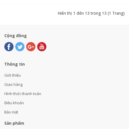
Hiển thị 1 đến 13 trong 13 (1 Trang)
Cộng đồng
Thông tin
Giới thiệu
Giao hàng
Hình thức thanh toán
Điều khoản
Bảo mật
Sản phẩm