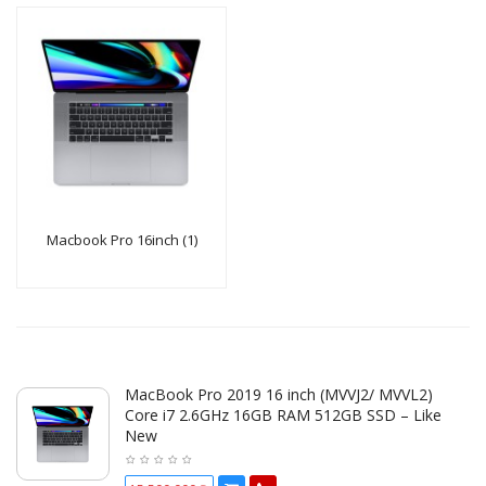
Macbook Pro 16inch (1)
MacBook Pro 2019 16 inch (MVVJ2/ MVVL2)
Core i7 2.6GHz 16GB RAM 512GB SSD – Like
New