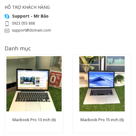
HỖ TRỢ KHÁCH HÀNG
Support - Mr Bảo
0923 055 868
support@domain.com
Danh mục
Macbook Pro 13 inch (6)
Macbook Pro 15 inch (6)