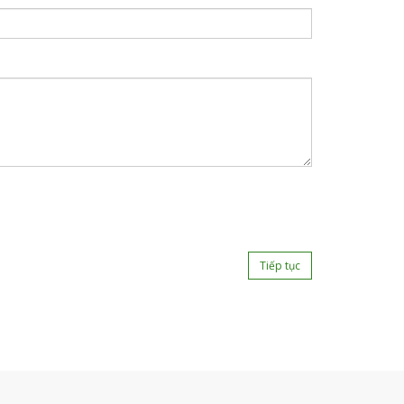
Tiếp tục