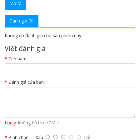
Mô tả
Đánh giá (0)
Không có đánh giá cho sản phẩm này.
Viết đánh giá
Tên bạn:
Đánh giá của bạn:
Lưu ý:
không hỗ trợ HTML!
Bình chọn:
Xấu
Tốt