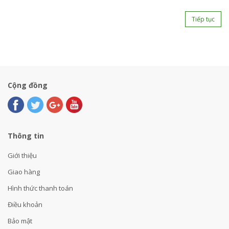
Tiếp tục
Cộng đồng
Thông tin
Giới thiệu
Giao hàng
Hình thức thanh toán
Điều khoản
Bảo mật