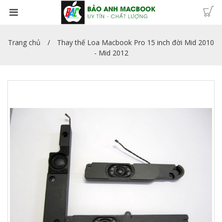
Trang chủ
Thay thế Loa Macbook Pro 15 inch đời Mid 2010
- Mid 2012