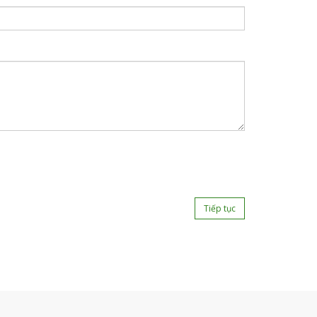
Tiếp tục