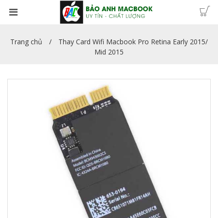
Trang chủ
Thay Card Wifi Macbook Pro Retina Early 2015/
Mid 2015