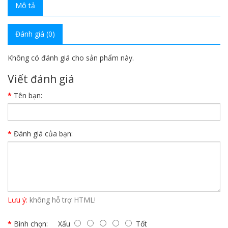
Mô tả
Đánh giá (0)
Không có đánh giá cho sản phẩm này.
Viết đánh giá
Tên bạn:
Đánh giá của bạn:
Lưu ý:
không hỗ trợ HTML!
Bình chọn:
Xấu
Tốt