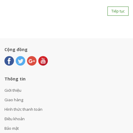
Tiếp tục
Cộng đồng
Thông tin
Giới thiệu
Giao hàng
Hình thức thanh toán
Điều khoản
Bảo mật