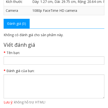
Kích thước
Dày: 1.27 cm, Dài: 29.75 cm, Rộng: 20.64 cm. Nặ
Camera
1080p FaceTime HD camera
Đánh giá (0)
Không có đánh giá cho sản phẩm này.
Viết đánh giá
Tên bạn:
Đánh giá của bạn:
Lưu ý:
không hỗ trợ HTML!