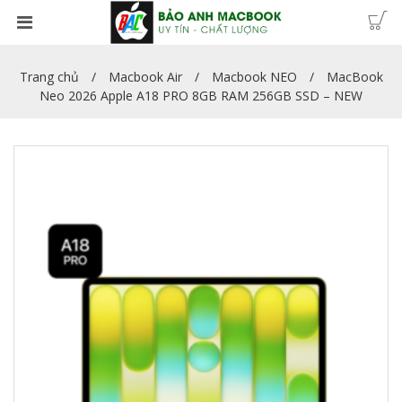
Trang chủ
Macbook Air
Macbook NEO
MacBook
Neo 2026 Apple A18 PRO 8GB RAM 256GB SSD – NEW