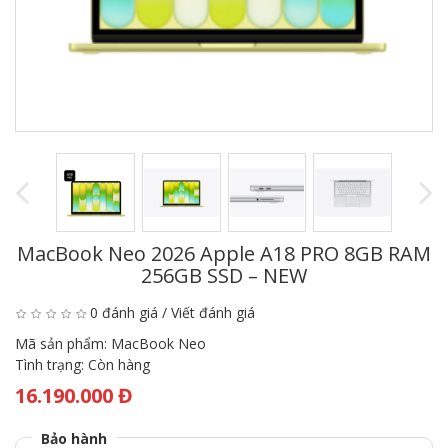
MacBook Neo 2026 Apple A18 PRO 8GB RAM
256GB SSD – NEW
0 đánh giá
/
Viết đánh giá
Mã sản phẩm:
MacBook Neo
Tình trạng:
Còn hàng
16.190.000 Đ
Bảo hành