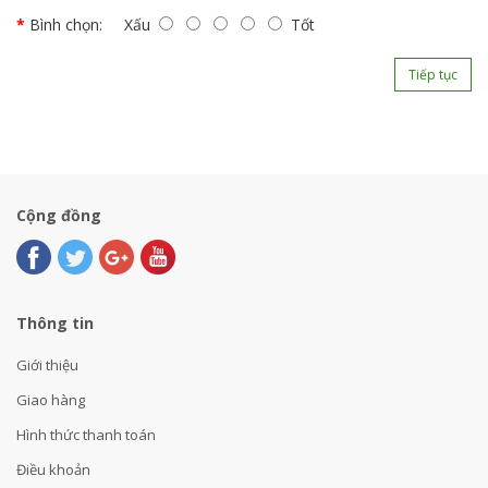
Bình chọn:
Xấu
Tốt
Tiếp tục
Cộng đồng
Thông tin
Giới thiệu
Giao hàng
Hình thức thanh toán
Điều khoản