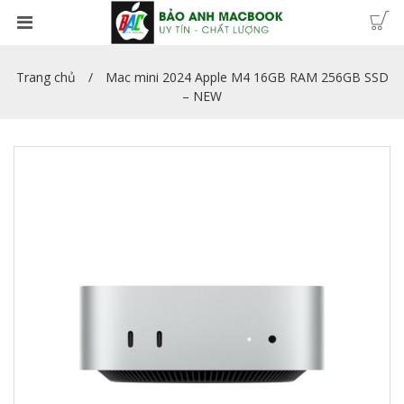
Trang chủ
Mac mini 2024 Apple M4 16GB RAM 256GB SSD
– NEW