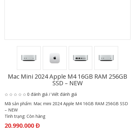
Mac Mini 2024 Apple M4 16GB RAM 256GB
SSD – NEW
0 đánh giá
/
Viết đánh giá
Mã sản phẩm:
Mac mini 2024 Apple M4 16GB RAM 256GB SSD
– NEW
Tình trạng:
Còn hàng
20.990.000 Đ