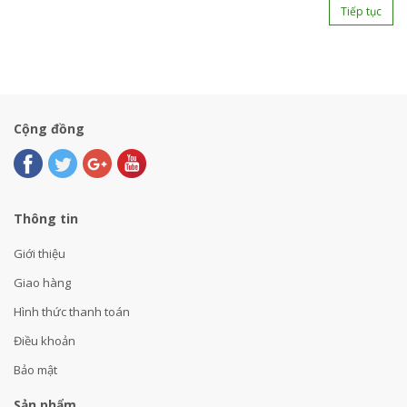
Tiếp tục
Cộng đồng
Thông tin
Giới thiệu
Giao hàng
Hình thức thanh toán
Điều khoản
Bảo mật
Sản phẩm