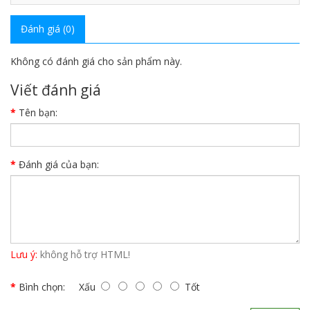
Đánh giá (0)
Không có đánh giá cho sản phẩm này.
Viết đánh giá
Tên bạn:
Đánh giá của bạn:
Lưu ý:
không hỗ trợ HTML!
Bình chọn:
Xấu
Tốt