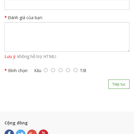
Đánh giá của bạn:
Lưu ý:
không hỗ trợ HTML!
Bình chọn:
Xấu
Tốt
Tiếp tục
Cộng đồng