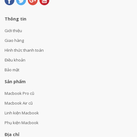
Thông tin
Giới thiệu
Giao hàng
Hình thức thanh toán
Điều khoản
Bảo mật
Sản phẩm
Macbook Pro cũ
Macbook Air cũ
Linh kiện Macbook
Phụ kiện Macbook
Địa chỉ