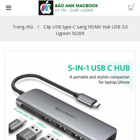
Trang chủ
Cáp USB type-C sang HDMI/ Hub USB 3.0
Ugreen 50209