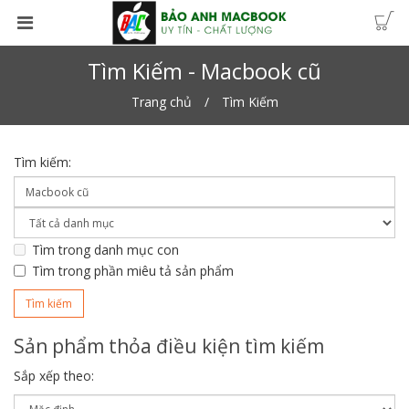
Tìm Kiếm - Macbook cũ
Trang chủ
Tìm Kiếm
Tìm kiếm:
Tìm trong danh mục con
Tìm trong phần miêu tả sản phẩm
Sản phẩm thỏa điều kiện tìm kiếm
Sắp xếp theo: