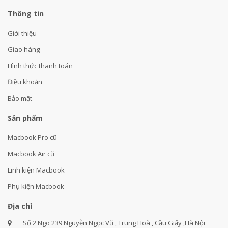
Thông tin
Giới thiệu
Giao hàng
Hình thức thanh toán
Điều khoản
Bảo mật
Sản phẩm
Macbook Pro cũ
Macbook Air cũ
Linh kiện Macbook
Phụ kiện Macbook
Địa chỉ
Số 2 Ngõ 239 Nguyễn Ngọc Vũ , Trung Hoà , Cầu Giấy ,Hà Nội